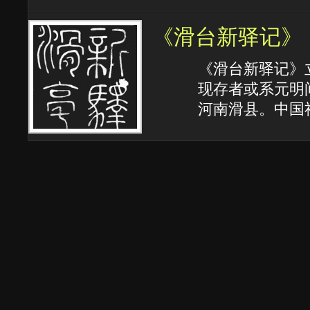
《滑台新驿记》
《滑台新驿记》
现存者或系元明
河南滑县。中国