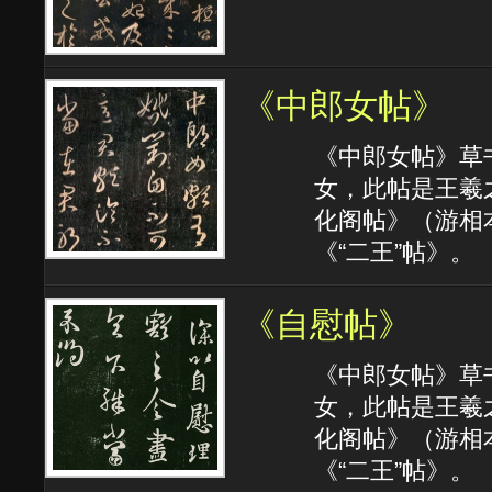
《中郎女帖》
《中郎女帖》草
女，此帖是王羲
化阁帖》（游相
《“二王”帖》。
《自慰帖》
《中郎女帖》草
女，此帖是王羲
化阁帖》（游相
《“二王”帖》。