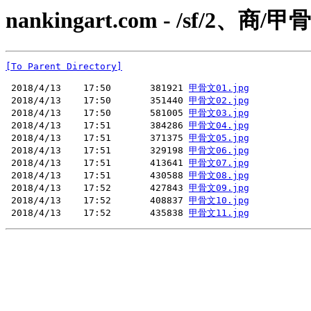
nankingart.com - /sf/2、商/甲
[To Parent Directory]
 2018/4/13    17:50       381921 
甲骨文01.jpg
 2018/4/13    17:50       351440 
甲骨文02.jpg
 2018/4/13    17:50       581005 
甲骨文03.jpg
 2018/4/13    17:51       384286 
甲骨文04.jpg
 2018/4/13    17:51       371375 
甲骨文05.jpg
 2018/4/13    17:51       329198 
甲骨文06.jpg
 2018/4/13    17:51       413641 
甲骨文07.jpg
 2018/4/13    17:51       430588 
甲骨文08.jpg
 2018/4/13    17:52       427843 
甲骨文09.jpg
 2018/4/13    17:52       408837 
甲骨文10.jpg
 2018/4/13    17:52       435838 
甲骨文11.jpg